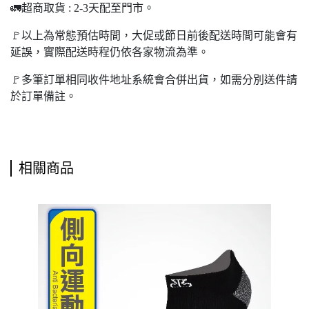
🚛超商取貨 : 2-3天配至門市。
🚩以上為常態預估時間，大促或節日前後配送時間可能會有
延誤，實際配送時程仍依各家物流為準。
🚩多筆訂單相同收件地址系統會合併出貨，如需分別送件請
於訂單備註。
相關商品