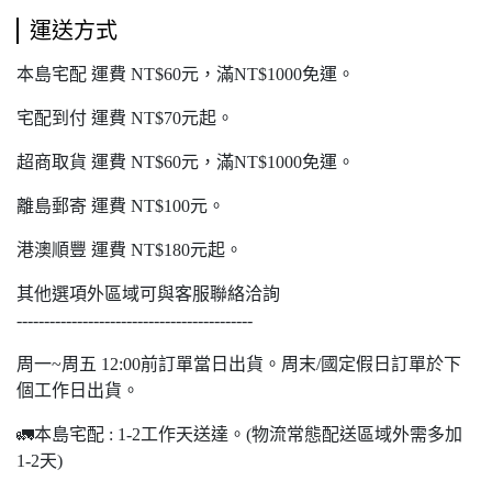
運送方式
本島宅配 運費 NT$60元，滿NT$1000免運。
宅配到付 運費 NT$70元起。
超商取貨 運費 NT$60元，滿NT$1000免運。
離島郵寄 運費 NT$100元。
港澳順豐 運費 NT$180元起。
其他選項外區域可與客服聯絡洽詢
-------------------------------------------
周一~周五 12:00前訂單當日出貨。周末/國定假日訂單於下
個工作日出貨。
🚛本島宅配 : 1-2工作天送達。(物流常態配送區域外需多加
1-2天)