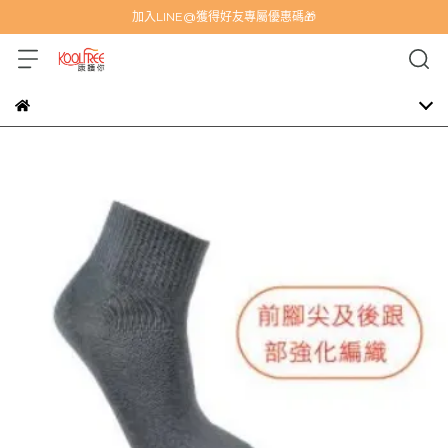
加入LINE@獲得好友專屬優惠碼🎁