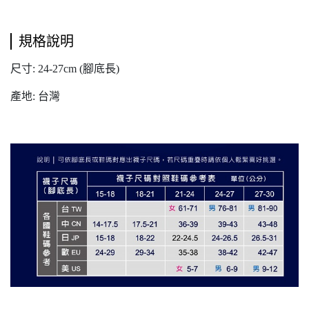
規格說明
尺寸: 24-27cm (腳底長)
產地: 台灣