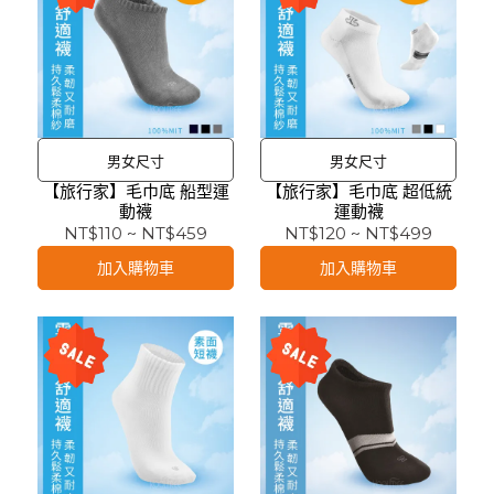
男女尺寸
男女尺寸
【旅行家】毛巾底 船型運
【旅行家】毛巾底 超低統
動襪
運動襪
NT$110
~
NT$459
NT$120
~
NT$499
加入購物車
加入購物車