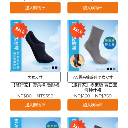
加入購物車
加入購物車
男女尺寸
AC雲朵棉系列 男女尺寸
【旅行家】雲朵棉 隱形襪
【旅行家】零束縛 寬口無
痕紳仕襪
NT$80
~
NT$359
NT$160
~
NT$759
加入購物車
加入購物車