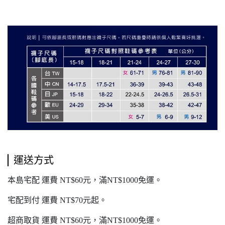
運送方式
本島宅配 運費 NT$60元，滿NT$1000免運。
宅配到付 運費 NT$70元起。
超商取貨 運費 NT$60元，滿NT$1000免運。