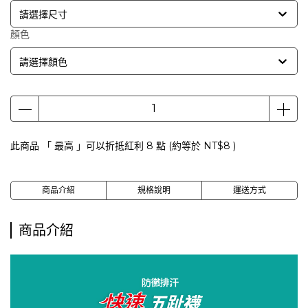
請選擇尺寸
顏色
請選擇顏色
此商品 「 最高 」可以折抵紅利
8
點 (約等於
NT$8
)
商品介紹
規格說明
運送方式
商品介紹