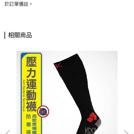
於訂單備註。
相關商品