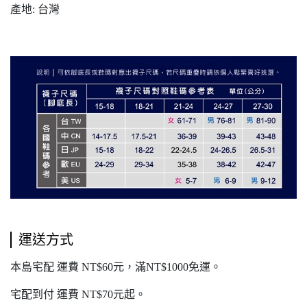
產地: 台灣
運送方式
本島宅配 運費 NT$60元，滿NT$1000免運。
宅配到付 運費 NT$70元起。