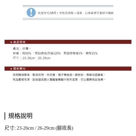
規格說明
尺寸: 23-26cm / 26-29cm (腳底長)