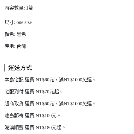
內容數量: 1雙
尺寸: one size
顏色: 黑色
產地: 台灣
運送方式
本島宅配 運費 NT$60元，滿NT$1000免運。
宅配到付 運費 NT$70元起。
超商取貨 運費 NT$60元，滿NT$1000免運。
離島郵寄 運費 NT$100元。
港澳順豐 運費 NT$180元起。