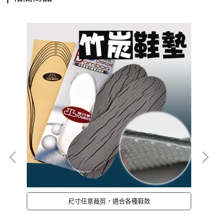
尺寸任意裁剪，適合各種鞋款