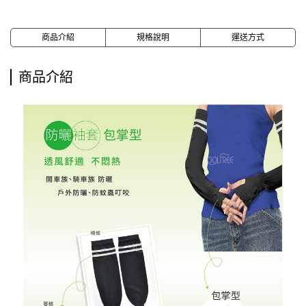
商品介紹
規格說明
運送方式
商品介紹