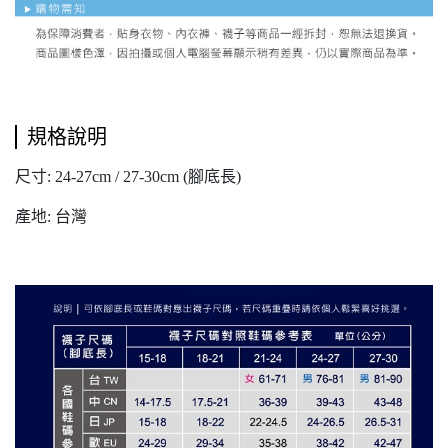
規格說明
尺寸: 24-27cm / 27-30cm (腳底長)
產地: 台灣