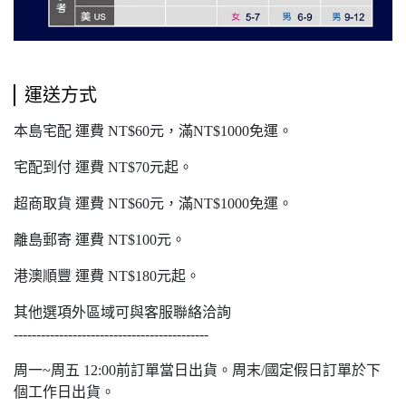
運送方式
本島宅配 運費 NT$60元，滿NT$1000免運。
宅配到付 運費 NT$70元起。
超商取貨 運費 NT$60元，滿NT$1000免運。
離島郵寄 運費 NT$100元。
港澳順豐 運費 NT$180元起。
其他選項外區域可與客服聯絡洽詢
-------------------------------------------
周一~周五 12:00前訂單當日出貨。周末/國定假日訂單於下
個工作日出貨。