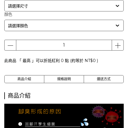
請選擇尺寸
顏色
請選擇顏色
此商品 「 最高 」可以折抵紅利
0
點 (約等於
NT$0
)
商品介紹
規格說明
運送方式
商品介紹