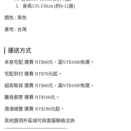
L 身高135-150cm (約9-12歲)
顏色 : 黑色
產地 : 台灣
運送方式
本島宅配 運費 NT$60元，滿NT$1000免運。
宅配到付 運費 NT$70元起。
超商取貨 運費 NT$60元，滿NT$1000免運。
離島郵寄 運費 NT$100元。
港澳順豐 運費 NT$180元起。
其他選項外區域可與客服聯絡洽詢
-------------------------------------------