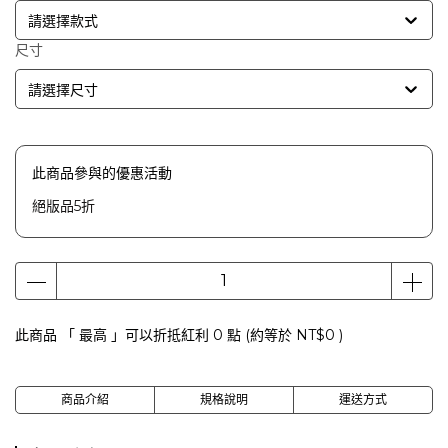
請選擇款式
尺寸
請選擇尺寸
此商品參與的優惠活動
絕版品5折
此商品 「 最高 」可以折抵紅利
0
點 (約等於
NT$0
)
商品介紹
規格說明
運送方式