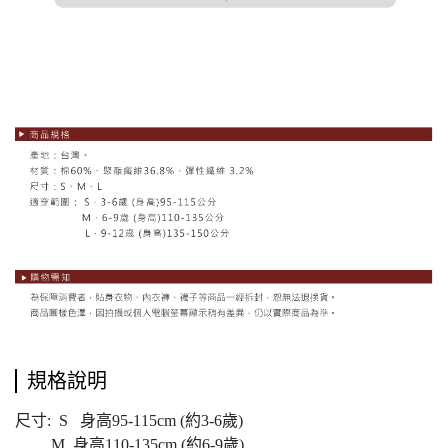
規格說明
尺寸: S 身高95-115cm (約3-6歲)
M 身高110-135cm (約6-9歲)