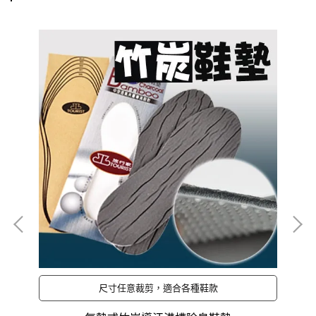
尺寸任意裁剪，適合各種鞋款