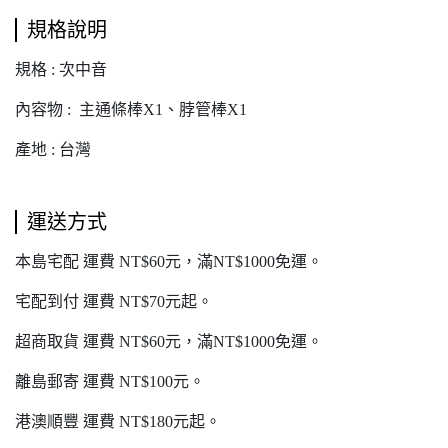
規格說明
規格 : 次中音
內容物 : 主通條棒X1、脖管棒X1
產地 : 台灣
運送方式
本島宅配 運費 NT$60元，滿NT$1000免運。
宅配到付 運費 NT$70元起。
超商取貨 運費 NT$60元，滿NT$1000免運。
離島郵寄 運費 NT$100元。
港澳順豐 運費 NT$180元起。