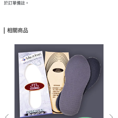
於訂單備註。
相關商品