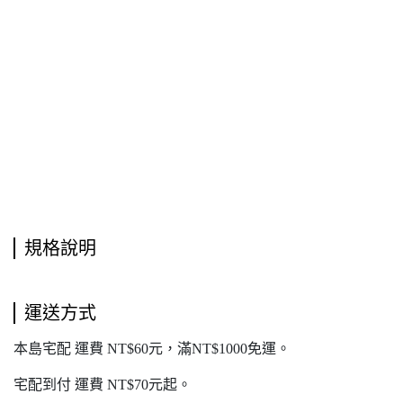
規格說明
運送方式
本島宅配 運費 NT$60元，滿NT$1000免運。
宅配到付 運費 NT$70元起。