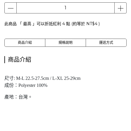
此商品 「 最高 」可以折抵紅利
4
點 (約等於
NT$4
)
商品介紹
規格說明
運送方式
商品介紹
尺寸: M-L 22.5-27.5cm / L-XL 25-29cm
成份：Polyester 100%
產地：台灣。