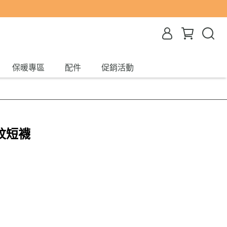
保暖專區
配件
促銷活動
紋短襪