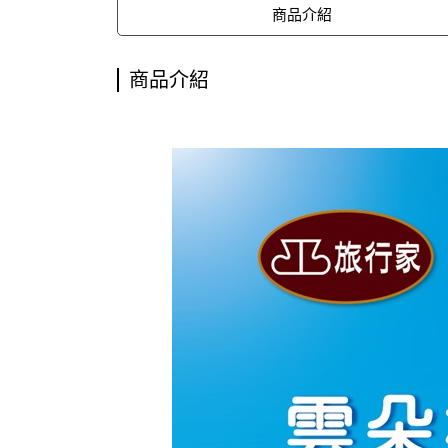
商品介紹
商品介紹