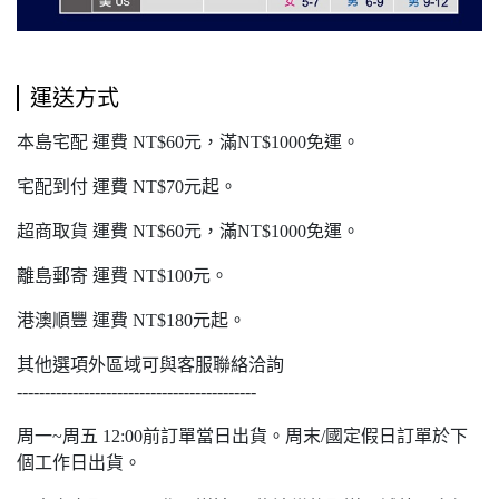
運送方式
本島宅配 運費 NT$60元，滿NT$1000免運。
宅配到付 運費 NT$70元起。
超商取貨 運費 NT$60元，滿NT$1000免運。
離島郵寄 運費 NT$100元。
港澳順豐 運費 NT$180元起。
其他選項外區域可與客服聯絡洽詢
-------------------------------------------
周一~周五 12:00前訂單當日出貨。周末/國定假日訂單於下
個工作日出貨。