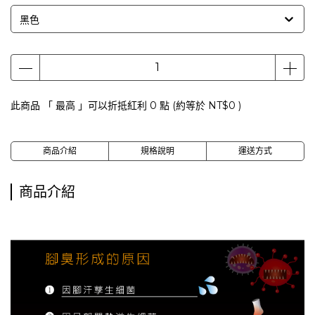
黑色
此商品 「 最高 」可以折抵紅利
0
點 (約等於
NT$0
)
商品介紹
規格說明
運送方式
商品介紹