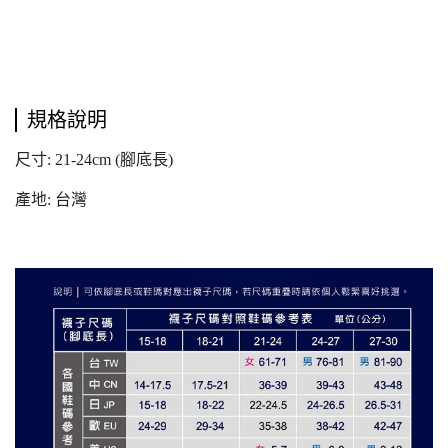
規格說明
尺寸: 21-24cm (腳底長)
產地: 台灣