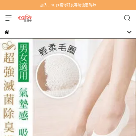
加入LINE@獲得好友專屬優惠碼🎁